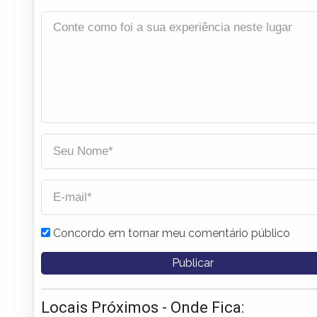
Concordo em tornar meu comentário público
Locais Próximos - Onde Fica: