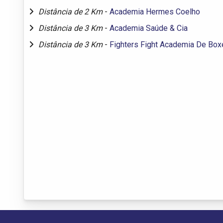
Distância de 2 Km
-
Academia Hermes Coelho
Distância de 3 Km
-
Academia Saúde & Cia
Distância de 3 Km
-
Fighters Fight Academia De Box