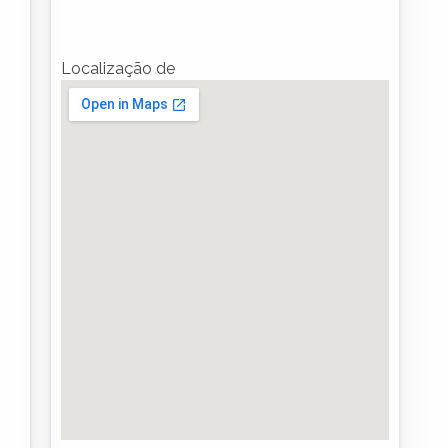
Localização de