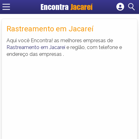
Encontra
Jacareí
Cadastrar empresa
Fazer login
Rastreamento em Jacareí
Criar conta
Aqui você Encontra! as melhores empresas de
Rastreamento em Jacareí
e região, com telefone e
endereço das empresas .