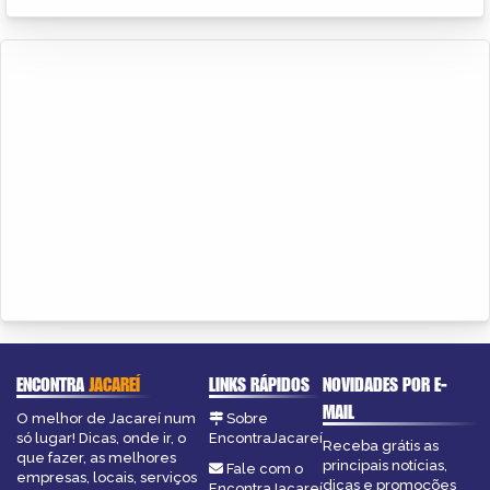
ENCONTRA
JACAREÍ
LINKS RÁPIDOS
NOVIDADES POR E-
MAIL
O melhor de Jacareí num
Sobre
só lugar! Dicas, onde ir, o
EncontraJacareí
Receba grátis as
que fazer, as melhores
principais notícias,
Fale com o
empresas, locais, serviços
dicas e promoções
EncontraJacareí