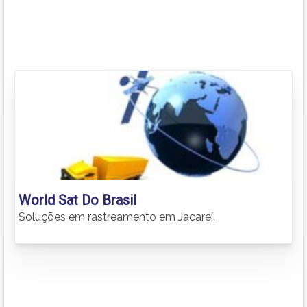
World Sat Do Brasil
Soluções em rastreamento em Jacareí.