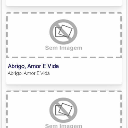
Abrigo, Amor E Vida
Abrigo, Amor E Vida