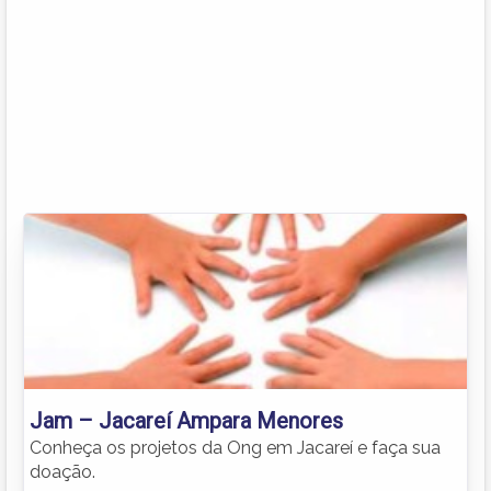
Jam – Jacareí Ampara Menores
Conheça os projetos da Ong em Jacareí e faça sua
doação.