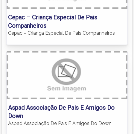
Cepac – Criança Especial De Pais
Companheiros
Cepac – Criança Especial De Pais Companheiros
Aspad Associação De Pais E Amigos Do
Down
Aspad Associação De Pais E Amigos Do Down