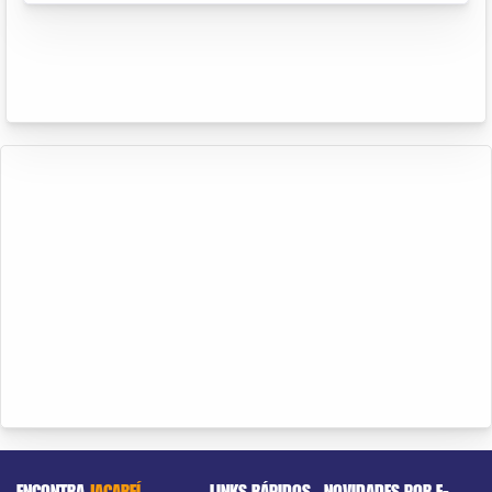
ENCONTRA
JACAREÍ
LINKS RÁPIDOS
NOVIDADES POR E-