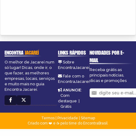
ENCONTRA
JACAREÍ
LINKS RÁPIDOS
NOVIDADES POR E-
MAIL
O melhor de Jacareí num
Sobre
só lugar! Dicas, onde ir, o
EncontraJacareí
Receba grátis as
que fazer, as melhores
principais notícias,
Fale com o
empresas, locais, serviços
dicas e promoções
EncontraJacareí
e muito mais no guia
Encontra Jacareí.
ANUNCIE
:
Com
destaque
|
Grátis
Termos
|
Privacidade
|
Sitemap
Criado com ❤️ e ☕ pelo time do EncontraBrasil