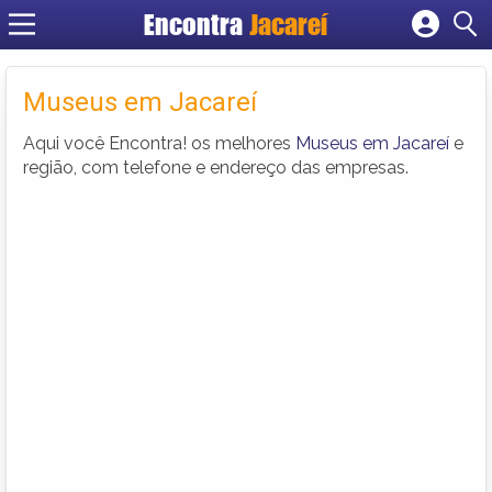
Encontra
Jacareí
Cadastrar empresa
Fazer login
Museus em Jacareí
Criar conta
Aqui você Encontra! os melhores
Museus em Jacareí
e
região, com telefone e endereço das empresas.