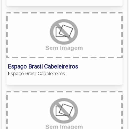
Espaço Brasil Cabeleireiros
Espaço Brasil Cabeleireiros