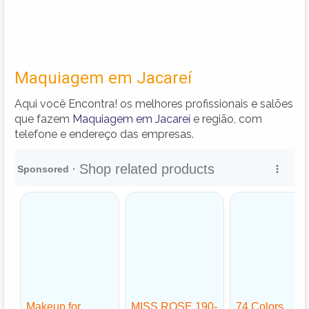
Maquiagem em Jacareí
Aqui você Encontra! os melhores profissionais e salões
que fazem
Maquiagem em Jacareí
e região, com
telefone e endereço das empresas.