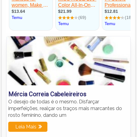
Mércia Correia Cabeleireiros
O desejo de todas é o mesmo. Disfarçar
imperfeições, realçar os traços mais marcantes do
rosto feminino, dando um
Leia Mais