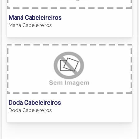
Maná Cabeleireiros
Maná Cabeleireiros
Doda Cabeleireiros
Doda Cabeleireiros