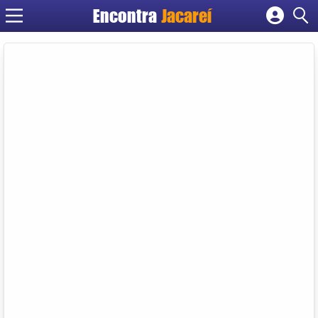
Encontra
Jacareí
Cadastrar empresa
Fazer login
Criar conta