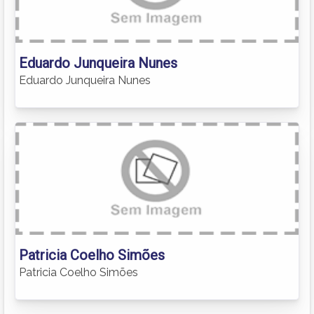
Eduardo Junqueira Nunes
Eduardo Junqueira Nunes
Patricia Coelho Simões
Patricia Coelho Simões