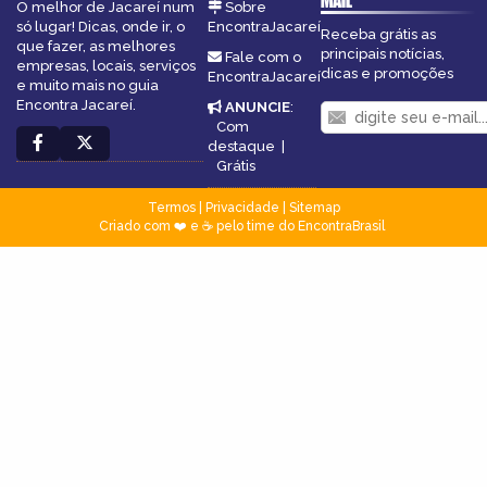
MAIL
O melhor de Jacareí num
Sobre
só lugar! Dicas, onde ir, o
EncontraJacareí
Receba grátis as
que fazer, as melhores
principais notícias,
Fale com o
empresas, locais, serviços
dicas e promoções
EncontraJacareí
e muito mais no guia
Encontra Jacareí.
ANUNCIE
:
Com
destaque
|
Grátis
Termos
|
Privacidade
|
Sitemap
Criado com ❤️ e ☕ pelo time do EncontraBrasil