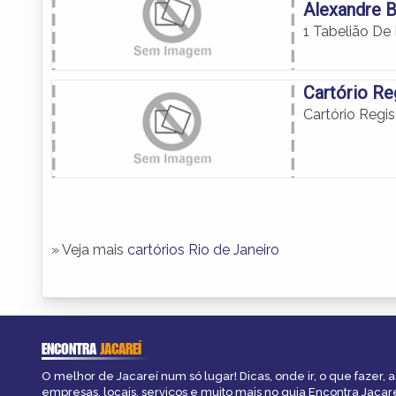
Alexandre B
1 Tabelião De
Cartório Re
Cartório Regis
» Veja mais
cartórios Rio de Janeiro
ENCONTRA
JACAREÍ
O melhor de Jacareí num só lugar! Dicas, onde ir, o que fazer, 
empresas, locais, serviços e muito mais no guia Encontra Jacare