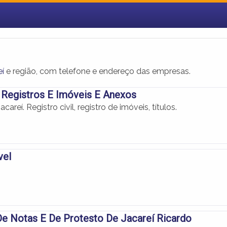
eí
e região, com telefone e endereço das empresas.
 Registros E Imóveis E Anexos
careí. Registro civil, registro de imóveis, títulos.
vel
De Notas E De Protesto De Jacareí Ricardo