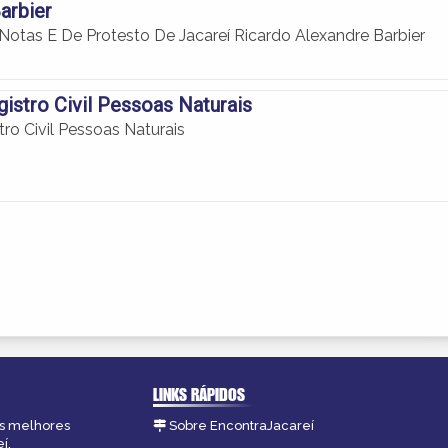
arbier
 Notas E De Protesto De Jacareí Ricardo Alexandre Barbier
gistro Civil Pessoas Naturais
tro Civil Pessoas Naturais
LINKS RÁPIDOS
as melhores
Sobre EncontraJacareí
í.