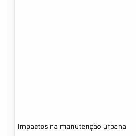
Impactos na manutenção urbana