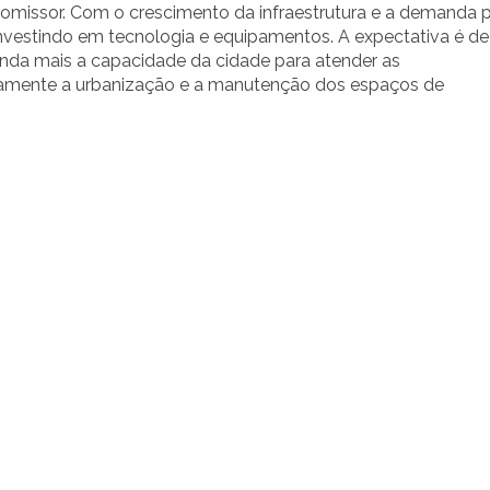
omissor. Com o crescimento da infraestrutura e a demanda 
 investindo em tecnologia e equipamentos. A expectativa é de
nda mais a capacidade da cidade para atender as
uamente a urbanização e a manutenção dos espaços de