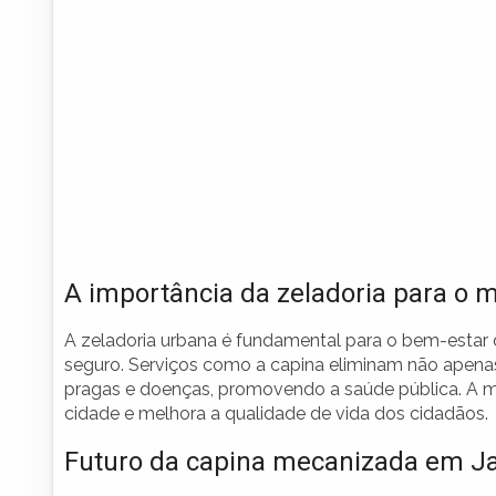
A importância da zeladoria para o m
A zeladoria urbana é fundamental para o bem-estar 
seguro. Serviços como a capina eliminam não apen
pragas e doenças, promovendo a saúde pública. A 
cidade e melhora a qualidade de vida dos cidadãos.
Futuro da capina mecanizada em Ja