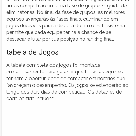
times competirão em uma fase de grupos seguida de
eliminatórias. No final da fase de grupos, as melhores
equipes avançarão às fases finais, culminando em
jogos decisivos para a disputa do título. Este sistema
permite que cada equipe tenha a chance de se
destacar e lutar por sua posição no ranking final.
tabela de Jogos
A tabela completa dos jogos foi montada
cuidadosamente para garantir que todas as equipes
tenham a oportunidade de competir em horários que
favoreçam o desempenho. Os jogos se estenderão ao
longo dos dois dias de competição. Os detalhes de
cada partida incluem: