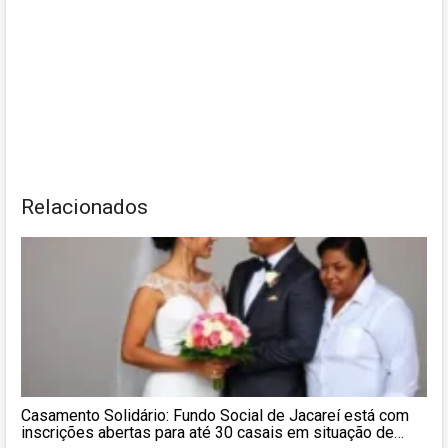
Relacionados
Casamento Solidário: Fundo Social de Jacareí está com
inscrições abertas para até 30 casais em situação de