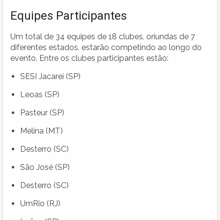
Equipes Participantes
Um total de 34 equipes de 18 clubes, oriundas de 7
diferentes estados, estarão competindo ao longo do
evento. Entre os clubes participantes estão:
SESI Jacareí (SP)
Leoas (SP)
Pasteur (SP)
Melina (MT)
Desterro (SC)
São José (SP)
Desterro (SC)
UmRio (RJ)