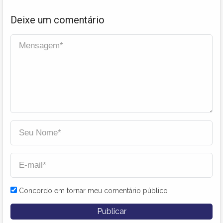
Deixe um comentário
Concordo em tornar meu comentário público