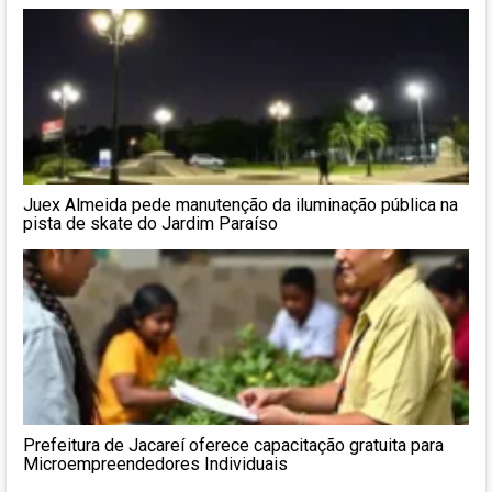
vulnerabilidade social
Juex Almeida pede manutenção da iluminação pública na
pista de skate do Jardim Paraíso
Prefeitura de Jacareí oferece capacitação gratuita para
Microempreendedores Individuais