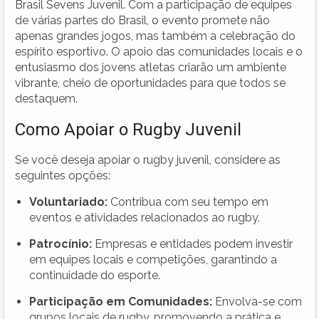
Brasil Sevens Juvenil. Com a participação de equipes
de várias partes do Brasil, o evento promete não
apenas grandes jogos, mas também a celebração do
espírito esportivo. O apoio das comunidades locais e o
entusiasmo dos jovens atletas criarão um ambiente
vibrante, cheio de oportunidades para que todos se
destaquem.
Como Apoiar o Rugby Juvenil
Se você deseja apoiar o rugby juvenil, considere as
seguintes opções:
Voluntariado:
Contribua com seu tempo em
eventos e atividades relacionados ao rugby.
Patrocínio:
Empresas e entidades podem investir
em equipes locais e competições, garantindo a
continuidade do esporte.
Participação em Comunidades:
Envolva-se com
grupos locais de rugby, promovendo a prática e