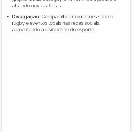
atraindo novos atletas.
Divulgação:
Compartilhe informações sobre o
rugby e eventos locais nas redes sociais,
aumentando a visibilidade do esporte.