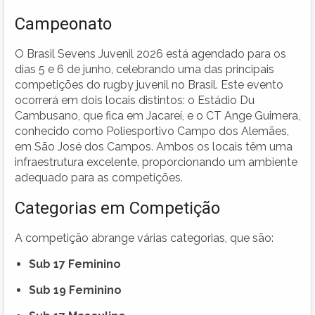
Campeonato
O Brasil Sevens Juvenil 2026 está agendado para os
dias 5 e 6 de junho, celebrando uma das principais
competições do rugby juvenil no Brasil. Este evento
ocorrerá em dois locais distintos: o Estádio Du
Cambusano, que fica em Jacareí, e o CT Ange Guimera,
conhecido como Poliesportivo Campo dos Alemães,
em São José dos Campos. Ambos os locais têm uma
infraestrutura excelente, proporcionando um ambiente
adequado para as competições.
Categorias em Competição
A competição abrange várias categorias, que são:
Sub 17 Feminino
Sub 19 Feminino