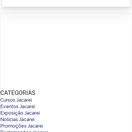
CATEGORIAS
Cursos Jacareí
Eventos Jacareí
Exposição Jacareí
Notícias Jacareí
Promoções Jacareí