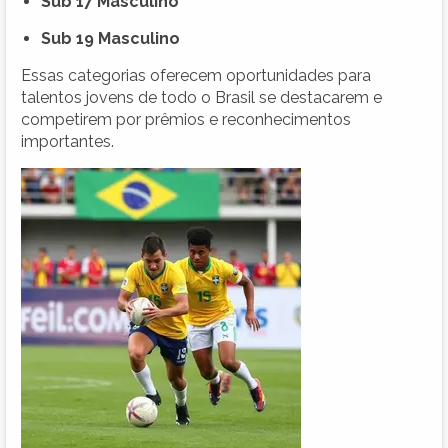
Sub 17 Masculino
Sub 19 Masculino
Essas categorias oferecem oportunidades para
talentos jovens de todo o Brasil se destacarem e
competirem por prêmios e reconhecimentos
importantes.