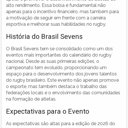
alto rendimento. Essa bolsa é fundamental não
apenas para o incentivo financeiro, mas também para
a motivação de seguir em frente com a carreira
esportiva e melhorar suas habilidades no rugby.
História do Brasil Sevens
O Brasil Sevens tem se consolidado como um dos
eventos mais importantes do calendário do rugby
nacional. Desde as suas primeiras edições, o
campeonato tem evoluído, proporcionando um
espaço para o desenvolvimento dos jovens talentos
do rugby brasileiro. Este evento não apenas promove
o esporte, mas também destaca o trabalho das
federações locais e o envolvimento das comunidades
na formação de atletas.
Expectativas para o Evento
As expectativas são altas para a edição de 2026 do