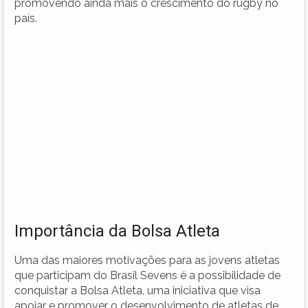
promovendo ainda mais o crescimento do rugby no
país.
Importância da Bolsa Atleta
Uma das maiores motivações para as jovens atletas
que participam do Brasil Sevens é a possibilidade de
conquistar a Bolsa Atleta, uma iniciativa que visa
apoiar e promover o desenvolvimento de atletas de