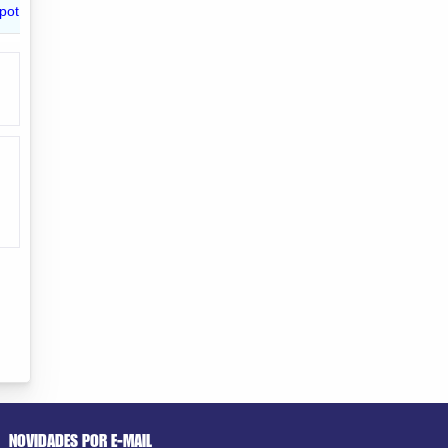
NOVIDADES POR E-MAIL