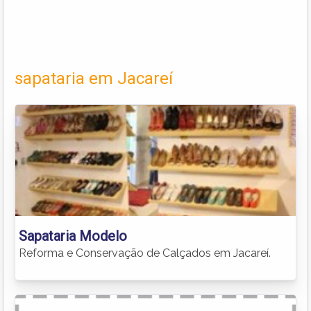
sapataria em Jacareí
Sapataria Modelo
Reforma e Conservação de Calçados em Jacareí.