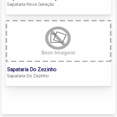
Sapataria Nova Geração
Sapataria Do Zezinho
Sapataria Do Zezinho