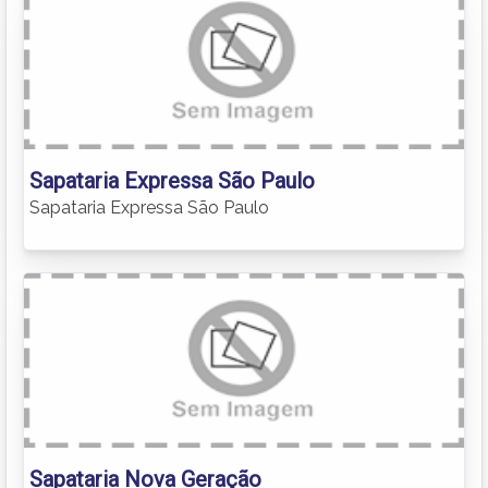
Sapataria Expressa São Paulo
Sapataria Expressa São Paulo
Sapataria Nova Geração