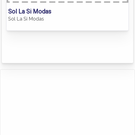
Sol La Si Modas
Sol La Si Modas