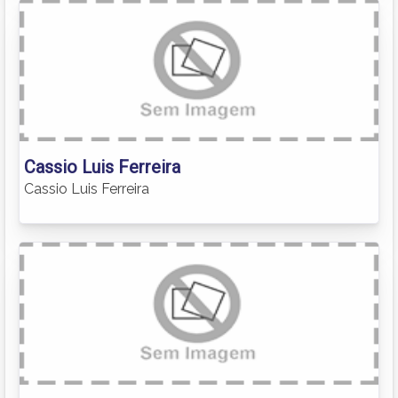
Cassio Luis Ferreira
Cassio Luis Ferreira