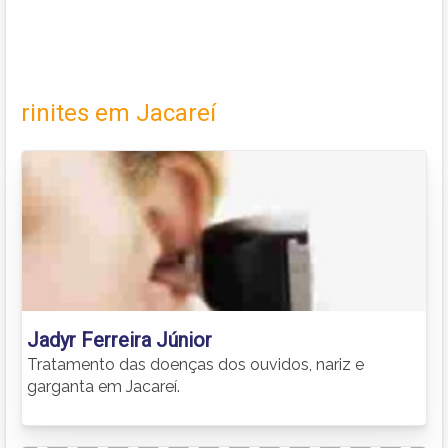
rinites em Jacareí
Jadyr Ferreira Júnior
Tratamento das doenças dos ouvidos, nariz e
garganta em Jacareí.