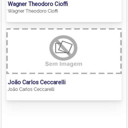
Wagner Theodoro Cioffi
Wagner Theodoro Cioffi
João Carlos Ceccarelli
João Carlos Ceccarelli