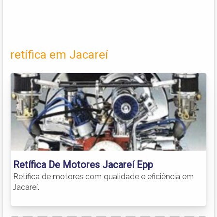
retífica em Jacareí
Retífica De Motores Jacareí Epp
Retífica de motores com qualidade e eficiência em
Jacareí.