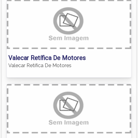
Valecar Retífica De Motores
Valecar Retífica De Motores