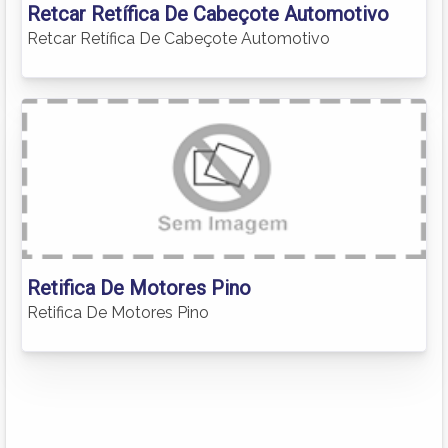
Retcar Retífica De Cabeçote Automotivo
Retcar Retífica De Cabeçote Automotivo
Retifica De Motores Pino
Retifica De Motores Pino