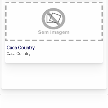
Casa Country
Casa Country