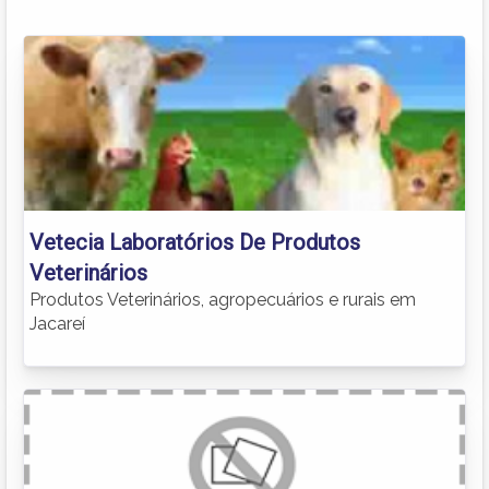
Vetecia Laboratórios De Produtos
Veterinários
Produtos Veterinários, agropecuários e rurais em
Jacareí