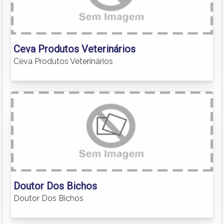
Ceva Produtos Veterinários
Ceva Produtos Veterinários
Doutor Dos Bichos
Doutor Dos Bichos