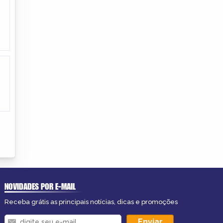
NOVIDADES POR E-MAIL
Receba grátis as principais notícias, dicas e promoções