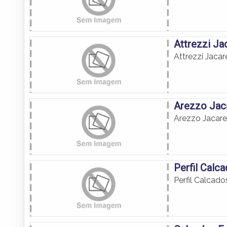
Attrezzi Ja
Attrezzi Jaca
Arezzo Jac
Arezzo Jacare
Perfil Calc
Perfil Calcado