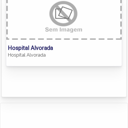
Hospital Alvorada
Hospital Alvorada