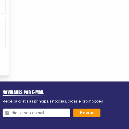
NOVIDADES POR E-MAIL
Receba grátis as principais notícias, dicas e promoções