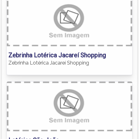
Zebrinha Lotérica Jacareí Shopping
Zebrinha Lotérica Jacareí Shopping