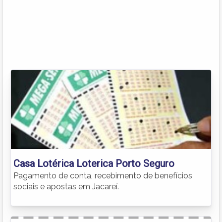
Casa Lotérica Loterica Porto Seguro
Pagamento de conta, recebimento de benefícios
sociais e apostas em Jacareí.