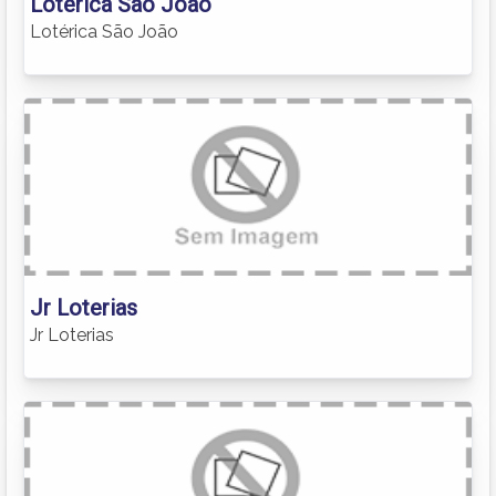
Lotérica São João
Lotérica São João
Jr Loterias
Jr Loterias