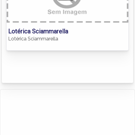
Lotérica Sciammarella
Lotérica Sciammarella