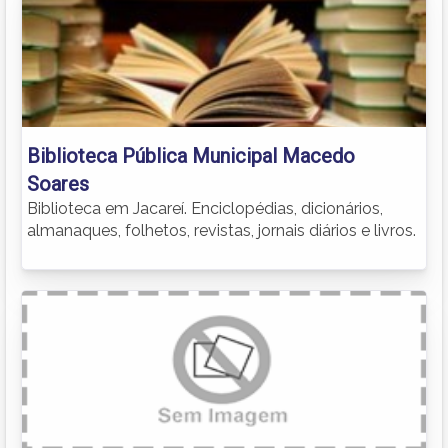
Biblioteca Pública Municipal Macedo
Soares
Biblioteca em Jacareí. Enciclopédias, dicionários,
almanaques, folhetos, revistas, jornais diários e livros.