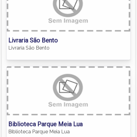
Livraria São Bento
Livraria São Bento
Biblioteca Parque Meia Lua
Biblioteca Parque Meia Lua