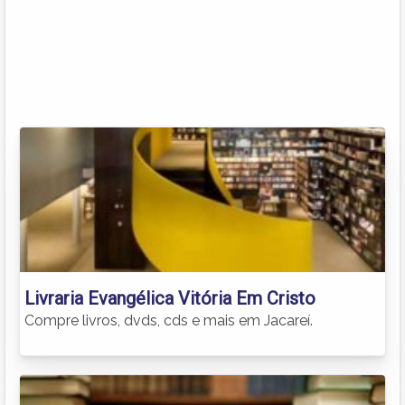
Livraria Evangélica Vitória Em Cristo
Compre livros, dvds, cds e mais em Jacareí.