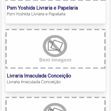
Psm Yoshida Livraria e Papelaria
Psm Yoshida Livraria e Papelaria
Livraria Imaculada Conceição
Livraria Imaculada Conceição