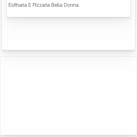
Esfiharia E Pizzaria Bella Donna