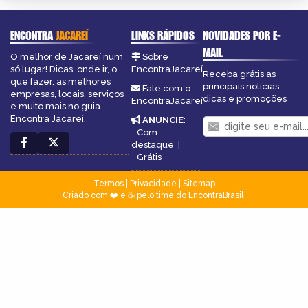
ENCONTRA
JACAREÍ
LINKS RÁPIDOS
NOVIDADES POR E-
MAIL
O melhor de Jacareí num
Sobre
só lugar! Dicas, onde ir, o
EncontraJacareí
Receba grátis as
que fazer, as melhores
principais notícias,
Fale com o
empresas, locais, serviços
dicas e promoções
EncontraJacareí
e muito mais no guia
Encontra Jacareí.
ANUNCIE
:
Com
destaque
|
Grátis
Termos
|
Privacidade
|
Sitemap
Criado com ❤️ e ☕ pelo time do EncontraBrasil