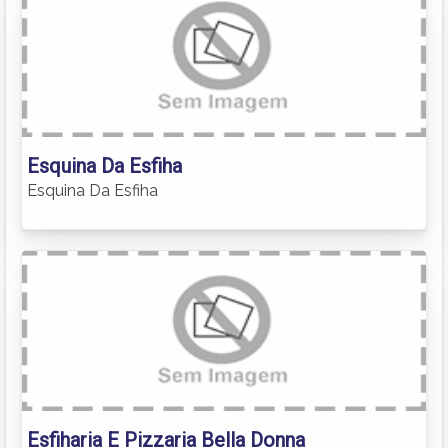
Esquina Da Esfiha
Esquina Da Esfiha
Esfiharia E Pizzaria Bella Donna