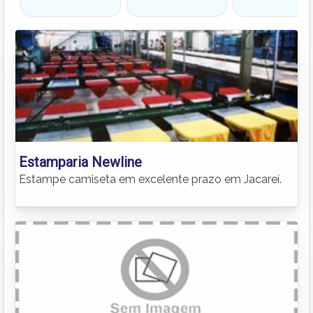
Estamparia Newline
Estampe camiseta em excelente prazo em Jacareí.