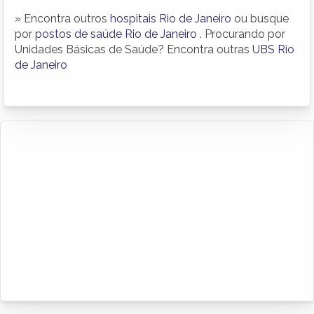
» Encontra outros
hospitais Rio de Janeiro
ou busque
por
postos de saúde Rio de Janeiro
. Procurando por
Unidades Básicas de Saúde? Encontra outras
UBS Rio
de Janeiro