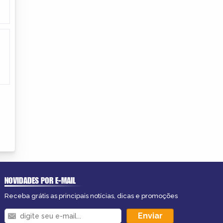
NOVIDADES POR E-MAIL
Receba grátis as principais notícias, dicas e promoções