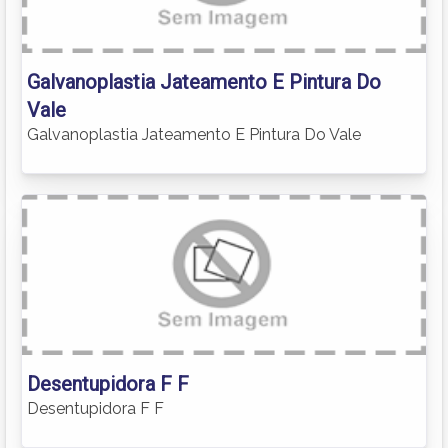
Galvanoplastia Jateamento E Pintura Do
Vale
Galvanoplastia Jateamento E Pintura Do Vale
Desentupidora F F
Desentupidora F F