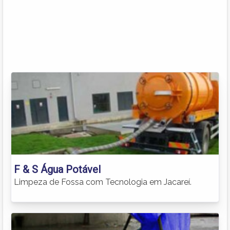
F & S Água Potável
Limpeza de Fossa com Tecnologia em Jacareí.