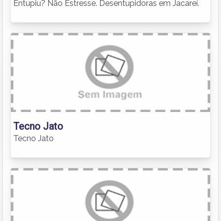
Entupiu? Não Estresse. Desentupidoras em Jacareí.
Tecno Jato
Tecno Jato