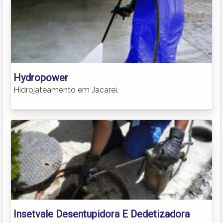
Hydropower
Hidrojateamento em Jacareí.
Insetvale Desentupidora E Dedetizadora