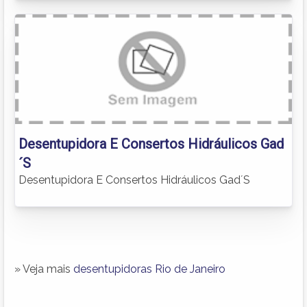
Desentupidora E Consertos Hidráulicos Gad
´S
Desentupidora E Consertos Hidráulicos Gad´S
» Veja mais
desentupidoras Rio de Janeiro