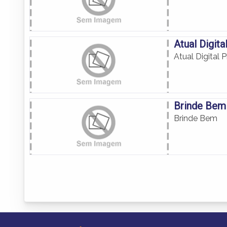
Atual Digita
Atual Digital 
Brinde Bem
Brinde Bem