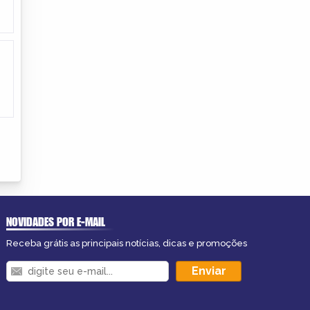
NOVIDADES POR E-MAIL
Receba grátis as principais notícias, dicas e promoções