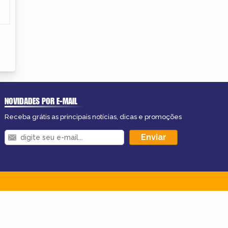
NOVIDADES POR E-MAIL
Receba grátis as principais notícias, dicas e promoções