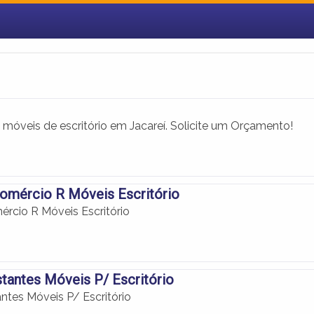
 móveis de escritório em Jacareí. Solicite um Orçamento!
omércio R Móveis Escritório
ércio R Móveis Escritório
tantes Móveis P/ Escritório
ntes Móveis P/ Escritório