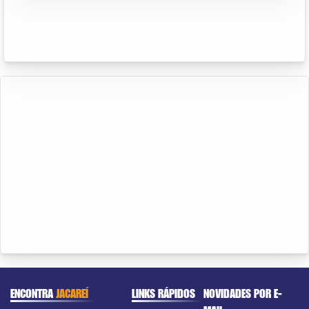
ENCONTRA
JACAREÍ
LINKS RÁPIDOS
NOVIDADES POR E-