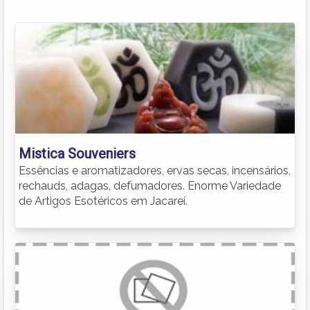
Mistica Souveniers
Essências e aromatizadores, ervas secas, incensários,
rechauds, adagas, defumadores. Enorme Variedade
de Artigos Esotéricos em Jacareí.