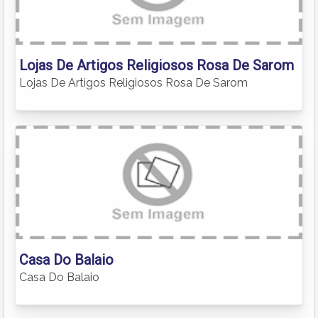
Lojas De Artigos Religiosos Rosa De Sarom
Lojas De Artigos Religiosos Rosa De Sarom
Casa Do Balaio
Casa Do Balaio