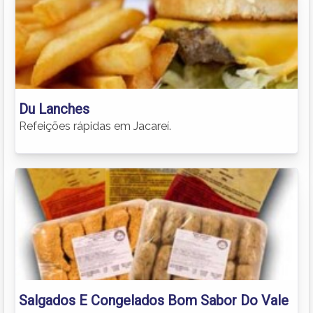
Du Lanches
Refeições rápidas em Jacareí.
Salgados E Congelados Bom Sabor Do Vale