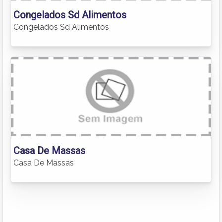
Congelados Sd Alimentos
Congelados Sd Alimentos
Casa De Massas
Casa De Massas