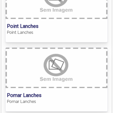
Point Lanches
Point Lanches
Pomar Lanches
Pomar Lanches