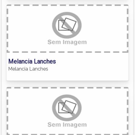
Melancia Lanches
Melancia Lanches