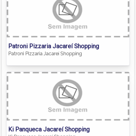
Patroni Pizzaria Jacareí Shopping
Patroni Pizzaria Jacareí Shopping
Ki Panqueca Jacareí Shopping