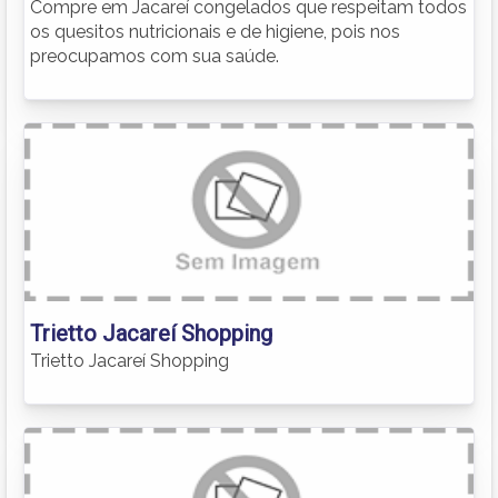
Compre em Jacareí congelados que respeitam todos
os quesitos nutricionais e de higiene, pois nos
preocupamos com sua saúde.
Trietto Jacareí Shopping
Trietto Jacareí Shopping