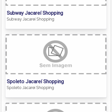
Subway Jacareí Shopping
Subway Jacareí Shopping
Spoleto Jacareí Shopping
Spoleto Jacareí Shopping