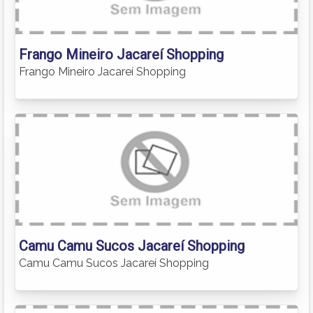
Frango Mineiro Jacareí Shopping
Frango Mineiro Jacareí Shopping
Camu Camu Sucos Jacareí Shopping
Camu Camu Sucos Jacareí Shopping