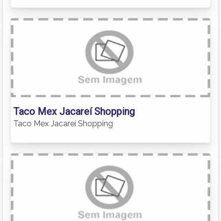
Taco Mex Jacareí Shopping
Taco Mex Jacareí Shopping