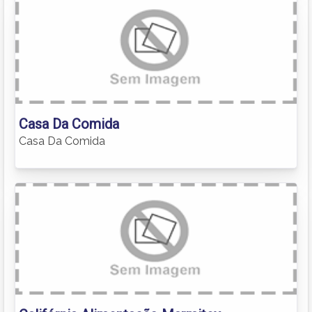
Casa Da Comida
Casa Da Comida