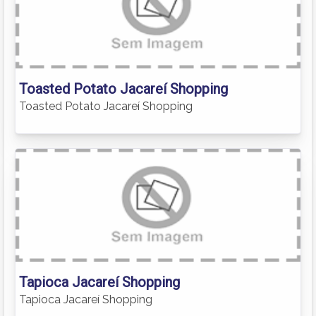
Toasted Potato Jacareí Shopping
Toasted Potato Jacareí Shopping
Tapioca Jacareí Shopping
Tapioca Jacareí Shopping