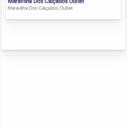
Maravilha Dos Calçados Outlet
Maravilha Dos Calçados Outlet