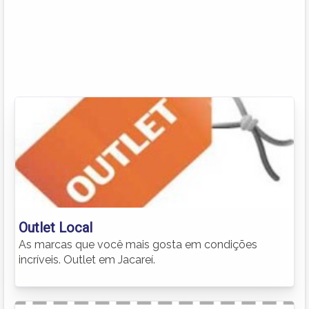
Outlet Local
As marcas que você mais gosta em condições
incríveis. Outlet em Jacareí.