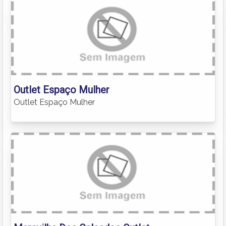
Outlet Espaço Mulher
Outlet Espaço Mulher