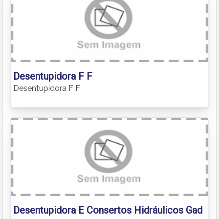
Desentupidora F F
Desentupidora F F
Desentupidora E Consertos Hidráulicos Gad