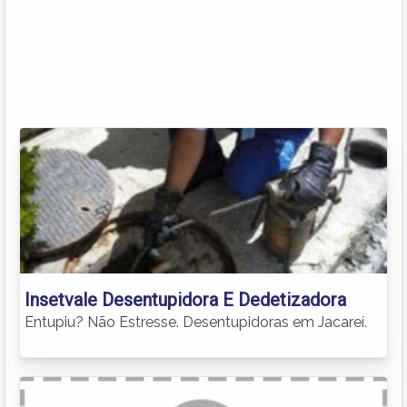
Insetvale Desentupidora E Dedetizadora
Entupiu? Não Estresse. Desentupidoras em Jacareí.